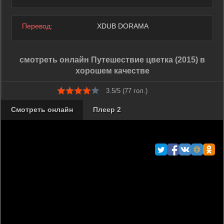
Перевод:
XDUB DORAMA
смотреть онлайн Путешествие цветка (2015) в
хорошем качестве
3.5/5 (
77
гол.)
Смотреть онлайн
Плеер 2