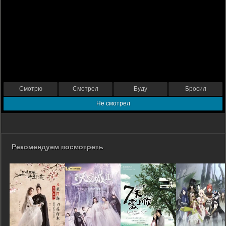
Смотрю
Смотрел
Буду
Бросил
Не смотрел
Рекомендуем посмотреть