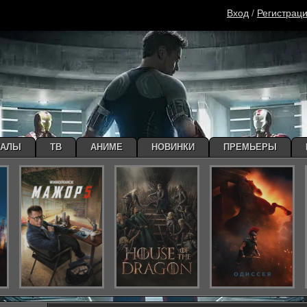
Вход
/
Регистрац
ИАЛЫ
ТВ
АНИМЕ
НОВИНКИ
ПРЕМЬЕРЫ