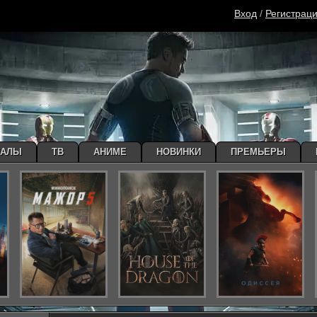
Вход
/
Регистрац
ИАЛЫ
ТВ
АНИМЕ
НОВИНКИ
ПРЕМЬЕРЫ