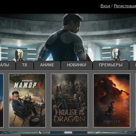
Вход
/
Регистрац
ИАЛЫ
ТВ
АНИМЕ
НОВИНКИ
ПРЕМЬЕРЫ