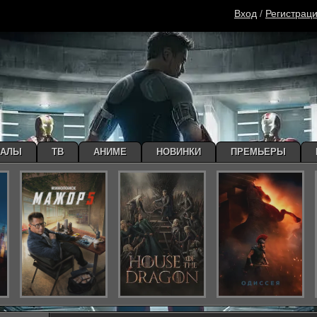
Вход
/
Регистрац
ИАЛЫ
ТВ
АНИМЕ
НОВИНКИ
ПРЕМЬЕРЫ