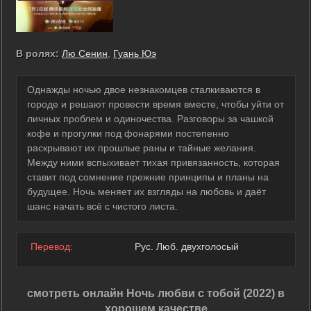
В ролях:
Лю Сенин
,
Гуань Юэ
Однажды ночью двое незнакомцев сталкиваются в
городе и решают провести время вместе, чтобы уйти от
личных проблем и одиночества. Разговоры за чашкой
кофе и прогулки под фонарями постепенно
раскрывают их прошлые раны и тайные желания.
Между ними вспыхивает тихая привязанность, которая
ставит под сомнение прежние принципы и планы на
будущее. Ночь меняет их взгляды на любовь и даёт
шанс начать всё с чистого листа.
Перевод:
Рус. Люб. двухголосый
смотреть онлайн Ночь любви с тобой (2022) в
хорошем качестве