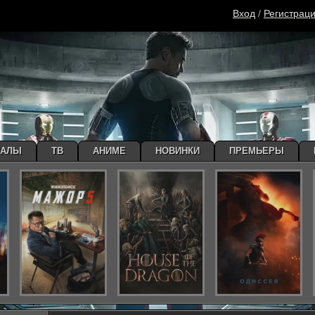
Вход
/
Регистрац
ИАЛЫ
ТВ
АНИМЕ
НОВИНКИ
ПРЕМЬЕРЫ