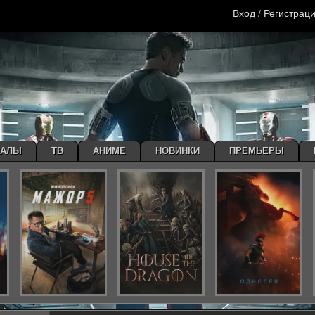
Вход
/
Регистрац
ИАЛЫ
ТВ
АНИМЕ
НОВИНКИ
ПРЕМЬЕРЫ