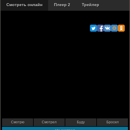
Смотреть онлайн
Плеер 2
Трейлер
Смотрю
Смотрел
Буду
Бросил