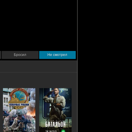
Бросил
Не смотрел