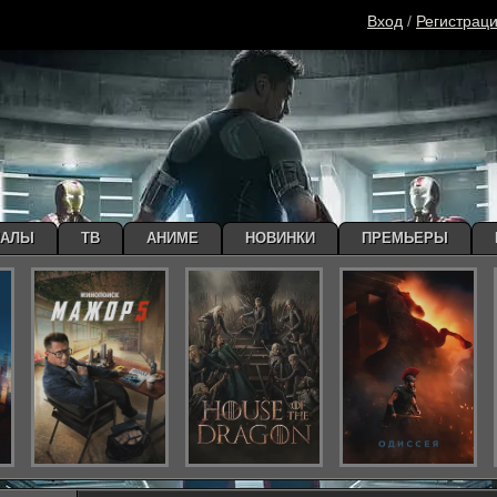
Вход
/
Регистрац
ИАЛЫ
ТВ
АНИМЕ
НОВИНКИ
ПРЕМЬЕРЫ