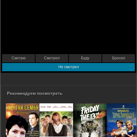
Смотрю
Смотрел
Буду
Бросил
Не смотрел
Рекомендуем посмотреть