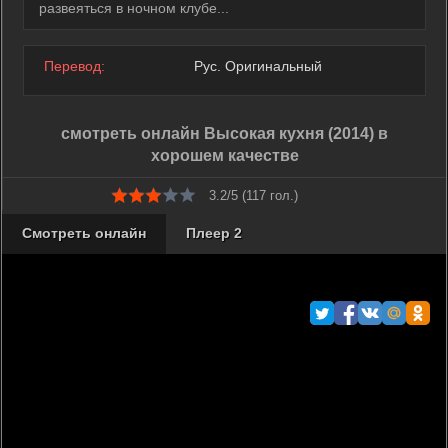
развеяться в ночном клубе...
Перевод:
Рус. Оригинальный
смотреть онлайн Высокая кухня (2014) в
хорошем качестве
3.2/5 (
117
гол.)
Смотреть онлайн
Плеер 2