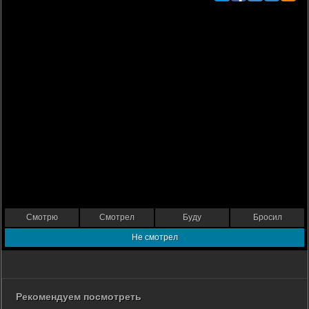
Смотрю
Смотрел
Буду
Бросил
Не смотрел
Рекомендуем посмотреть