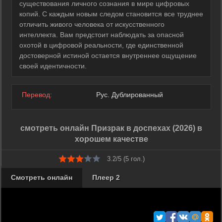
существования личного сознания в мире цифровых
копий. С каждым новым следом становится все труднее
отличить живого человека от искусственного
интеллекта. Вам предстоит наблюдать за опасной
охотой в цифровой реальности, где единственной
достоверной истиной остается внутреннее ощущение
своей идентичности.
Перевод:
Рус. Дублированный
смотреть онлайн Призрак в доспехах (2026) в
хорошем качестве
3.2/5 (
5
гол.)
Смотреть онлайн
Плеер 2