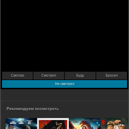
Смотрю
Смотрел
Буду
Бросил
Не смотрел
Рекомендуем посмотреть