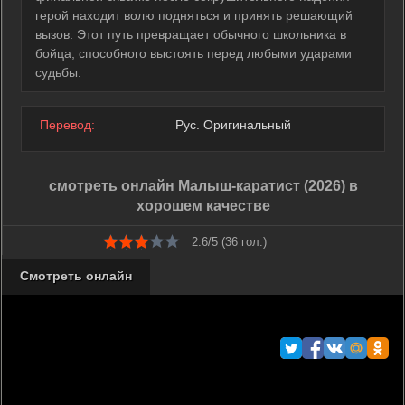
герой находит волю подняться и принять решающий
вызов. Этот путь превращает обычного школьника в
бойца, способного выстоять перед любыми ударами
судьбы.
Перевод:
Рус. Оригинальный
смотреть онлайн Малыш-каратист (2026) в
хорошем качестве
2.6/5 (
36
гол.)
Смотреть онлайн