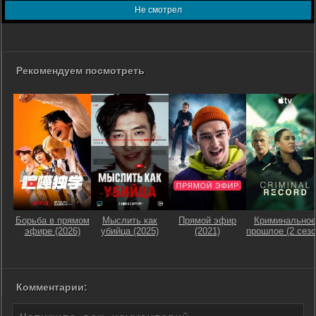
Не смотрел
Рекомендуем посмотреть
Борьба в прямом
Мыслить как
Прямой эфир
Криминальное
эфире (2026)
убийца (2025)
(2021)
прошлое (2 сезо
Комментарии: