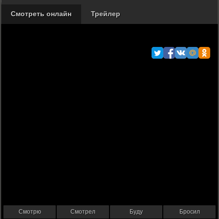
Смотреть онлайн
Трейлер
Смотрю
Смотрел
Буду
Бросил