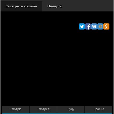
Смотреть онлайн
Плеер 2
Смотрю
Смотрел
Буду
Бросил