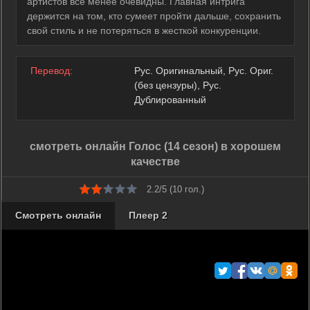
артистов все менее очевидны. Главная интрига
держится на том, кто сумеет пройти дальше, сохранить
свой стиль и не потеряться в жесткой конкуренции.
Перевод:
Рус. Оригинальный, Рус. Ориг.
(без цензуры), Рус.
Дублированный
смотреть онлайн Голос (14 сезон) в хорошем
качестве
2.2/5 (
10
гол.)
Смотреть онлайн
Плеер 2