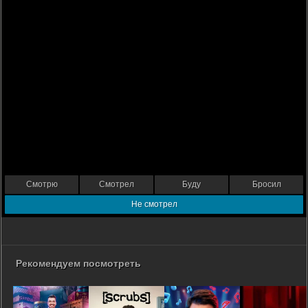
Смотрю
Смотрел
Буду
Бросил
Не смотрел
Рекомендуем посмотреть