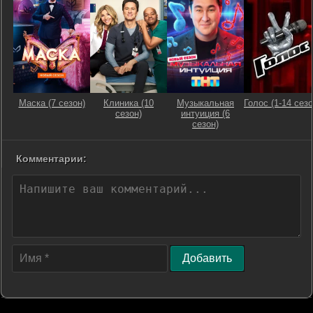
Маска (7 сезон)
Клиника (10
Музыкальная
Голос (1-14 сезо
сезон)
интуиция (6
сезон)
Комментарии:
Добавить