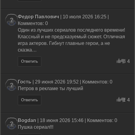
Федор Павлович
| 10 июля 2026 16:25 |
Комментов: 0
Один из лучших сериалов последнего времени!
Классный и не предсказуемый сюжет. Отличная
игра актеров. Гибнут главные герои, а не
сказка…
3
4
Ответить
Гость
| 29 июня 2026 19:52 | Комментов: 0
Петров в рекламе ты лучший
1
4
Ответить
Bogdan
| 18 июня 2026 15:46 | Комментов: 0
Пушка сериал!!!