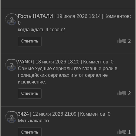
Гость НАТАЛИ
| 19 июля 2026 16:14 | Комментов:
0
когда ждать 4 сезон?
2
2
Ответить
VANO
| 18 июля 2026 18:20 | Комментов: 0
Самые худшие сериалы где главные роли в
полицейских сериалах и этот сериал не
исключение.
1
2
Ответить
3424
| 12 июля 2026 21:09 | Комментов: 0
Муть какая-то
3
1
Ответить