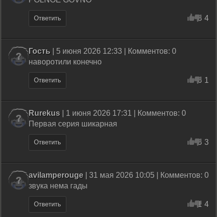
8
4
Ответить
Гость
| 5 июня 2026 12:33 | Комментов: 0
наворотили конечно
6
1
Ответить
Rurekus
| 1 июня 2026 17:31 | Комментов: 0
Первая серия шикарная
5
3
Ответить
avilamperouge
| 31 мая 2026 10:05 | Комментов: 0
звука нема гады
1
4
Ответить