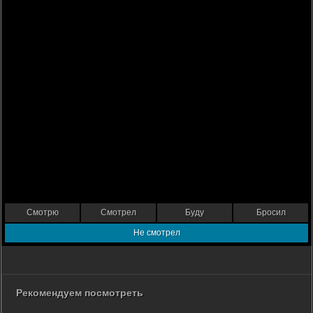
Смотрю
Смотрел
Буду
Бросил
Не смотрел
Рекомендуем посмотреть