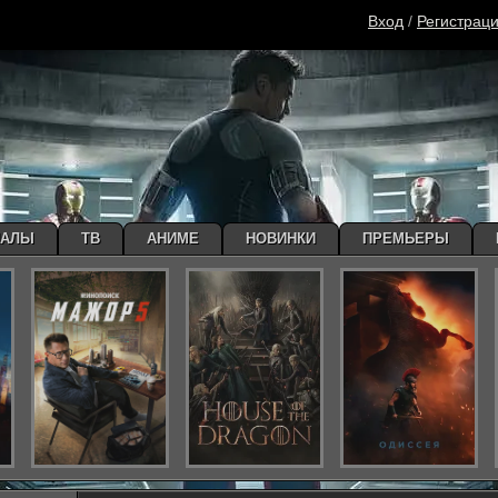
Вход
/
Регистрац
ИАЛЫ
ТВ
АНИМЕ
НОВИНКИ
ПРЕМЬЕРЫ