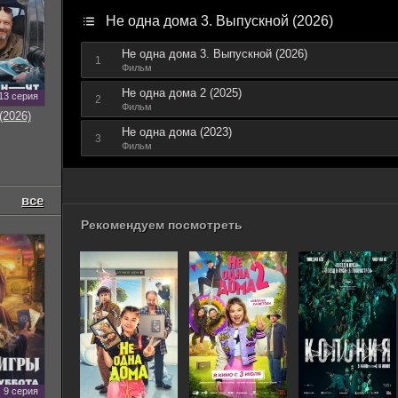
Не одна дома 3. Выпускной (2026)
Не одна дома 3. Выпускной (2026)
1
Фильм
Не одна дома 2 (2025)
13 серия
2
Фильм
(2026)
Не одна дома (2023)
3
Фильм
все
Рекомендуем посмотреть
9 серия