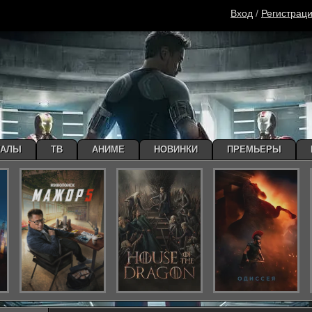
Вход
/
Регистрац
ИАЛЫ
ТВ
АНИМЕ
НОВИНКИ
ПРЕМЬЕРЫ