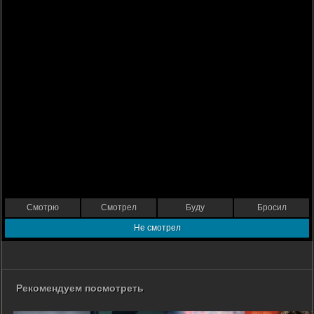
Смотрю
Смотрел
Буду
Бросил
Не смотрел
Рекомендуем посмотреть