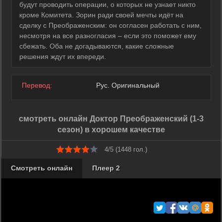
будут проводить операции, о которых не узнает никто
кроме Комитета. Зорин ради своей мечты идёт на
сделку с Преображенским: он согласен работать с ним,
несмотря на все разногласия – если это поможет ему
сбежать. Оба не догадываются, какие сложные
решения ждут их впереди.
Перевод:
Рус. Оригинальный
смотреть онлайн Доктор Преображенский (1-3
сезон) в хорошем качестве
4/5 (
1448
гол.)
Смотреть онлайн
Плеер 2