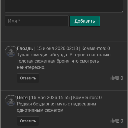
Добавить
Гвоздь
| 15 июня 2026 02:18 | Комментов: 0
Тупая комедия абсурда. У героев настолько
толстая сюжетная броня, что смотреть
неинтересно.
0
0
Ответить
Петя
| 16 мая 2026 15:55 | Комментов: 0
Редкая бездарная муть с надоевшим
однотипным сюжетом
1
0
Ответить