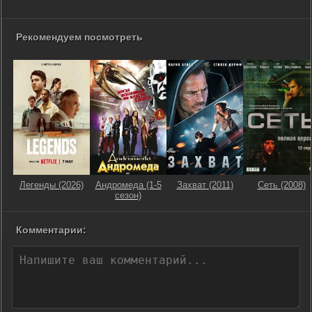
Рекомендуем посмотреть
Легенды (2026)
Андромеда (1-5
Захват (2011)
Сеть (2008)
сезон)
Комментарии: