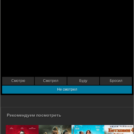
Смотрю
Смотрел
Буду
Бросил
Не смотрел
Рекомендуем посмотреть