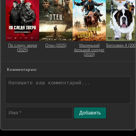
По следу зверя
Отец (2025)
Маленький
Бетховен 4 (200
(2025)
большой солдат
(2010)
Комментарии:
Добавить