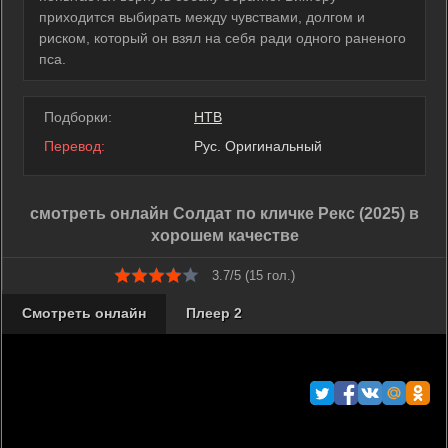
приходится выбирать между чувствами, долгом и
риском, который он взял на себя ради одного раненого
пса.
Подборки:
НТВ
Перевод:
Рус. Оригинальный
смотреть онлайн Солдат по кличке Рекс (2025) в
хорошем качестве
3.7/5 (
15
гол.)
Смотреть онлайн
Плеер 2