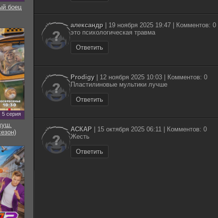
ый боец
александр
| 19 ноября 2025 19:47 | Комментов: 0
это психологическая травма
Ответить
Prodigy
| 12 ноября 2025 10:03 | Комментов: 0
Пластилиновые мультики лучше
Ответить
5 серия
куш.
АСКАР
| 15 октября 2025 06:11 | Комментов: 0
сезон)
Жесть
Ответить