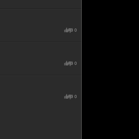
0
0
0
0
0
0