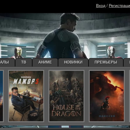
Вход
/
Регистрац
ИАЛЫ
ТВ
АНИМЕ
НОВИНКИ
ПРЕМЬЕРЫ