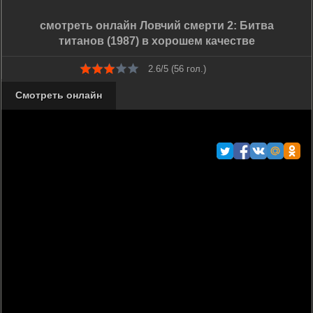
смотреть онлайн Ловчий смерти 2: Битва
титанов (1987) в хорошем качестве
2.6/5 (
56
гол.)
Смотреть онлайн