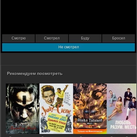
Смотрю
Смотрел
Буду
Бросил
Не смотрел
Рекомендуем посмотреть