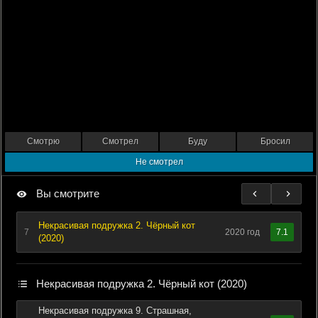
Смотрю
Смотрел
Буду
Бросил
Не смотрел
Вы смотрите
Некрасивая подружка 2. Чёрный кот
7
2020 год
7.1
(2020)
Некрасивая подружка 2. Чёрный кот (2020)
Некрасивая подружка 9. Страшная,