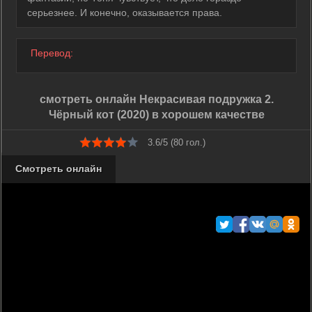
серьезнее. И конечно, оказывается права.
Перевод:
смотреть онлайн Некрасивая подружка 2.
Чёрный кот (2020) в хорошем качестве
3.6/5 (
80
гол.)
Смотреть онлайн