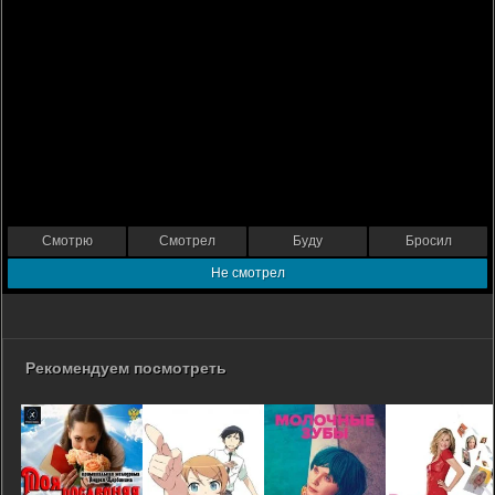
Смотрю
Смотрел
Буду
Бросил
Не смотрел
Рекомендуем посмотреть