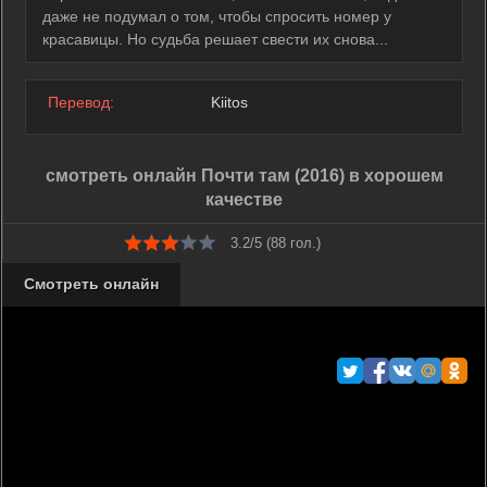
даже не подумал о том, чтобы спросить номер у
красавицы. Но судьба решает свести их снова...
Перевод:
Kiitos
смотреть онлайн Почти там (2016) в хорошем
качестве
3.2/5 (
88
гол.)
Смотреть онлайн