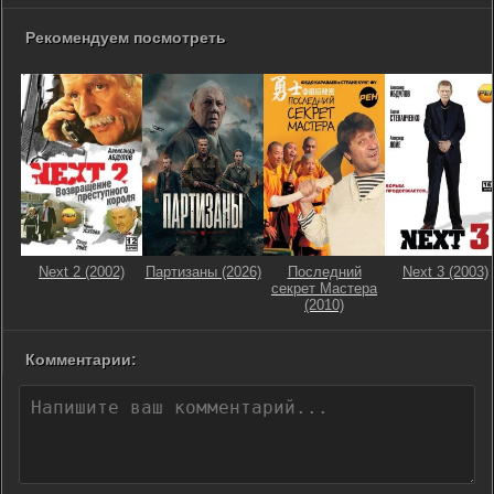
Рекомендуем посмотреть
Next 2 (2002)
Партизаны (2026)
Последний
Next 3 (2003)
секрет Мастера
(2010)
Комментарии: