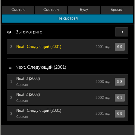
Смотрю
Смотрел
Буду
Бросил
Не смотрел
Вы смотрите
Next. Следующий (2001)
3
2001 год
6.9
Next. Следующий (2001)
Next 3 (2003)
1
2003 год
5.8
Сериал
Next 2 (2002)
2
2002 год
6.1
Сериал
Next. Следующий (2001)
3
2001 год
6.9
Сериал