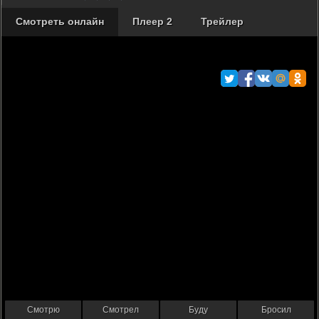
Смотреть онлайн
Плеер 2
Трейлер
Смотрю
Смотрел
Буду
Бросил