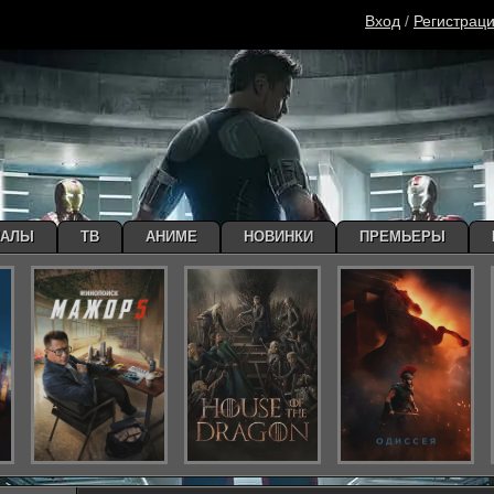
Вход
/
Регистрац
ИАЛЫ
ТВ
АНИМЕ
НОВИНКИ
ПРЕМЬЕРЫ