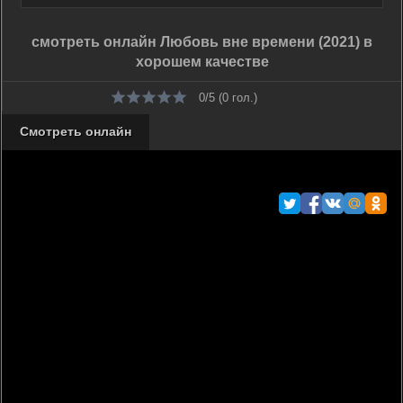
смотреть онлайн Любовь вне времени (2021) в
хорошем качестве
0/5 (
0
гол.)
Смотреть онлайн