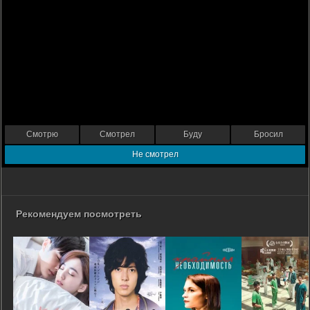
Смотрю
Смотрел
Буду
Бросил
Не смотрел
Рекомендуем посмотреть