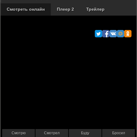
Смотреть онлайн
Плеер 2
Трейлер
Смотрю
Смотрел
Буду
Бросил