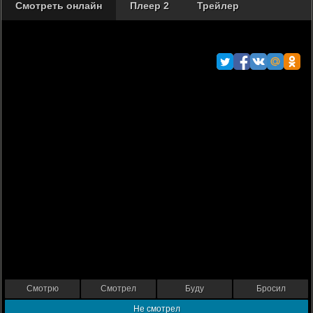
Смотреть онлайн
Плеер 2
Трейлер
Смотрю
Смотрел
Буду
Бросил
Не смотрел