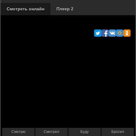
Смотреть онлайн
Плеер 2
Смотрю
Смотрел
Буду
Бросил