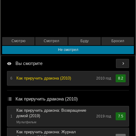
Смотрю
Смотрел
Буду
Бросил
Не смотрел
Вы смотрите
Как приручить дракона (2010)
6
2010 год
8.2
Как приручить дракона (2010)
Как приручить дракона: Возвращение
домой (2019)
1
2019 год
7.5
Мультфильм
Как приручить дракона: Журнал