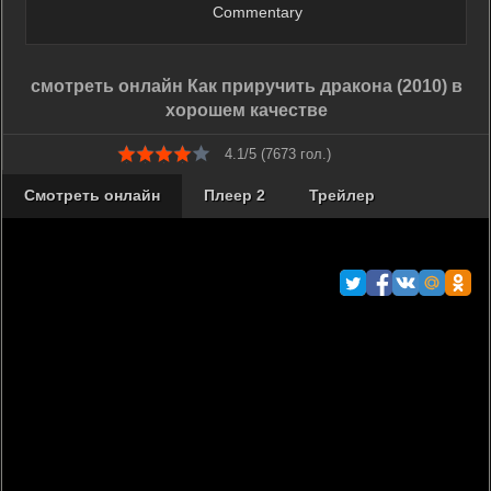
Commentary
смотреть онлайн Как приручить дракона (2010) в
хорошем качестве
4.1/5 (
7673
гол.)
Смотреть онлайн
Плеер 2
Трейлер