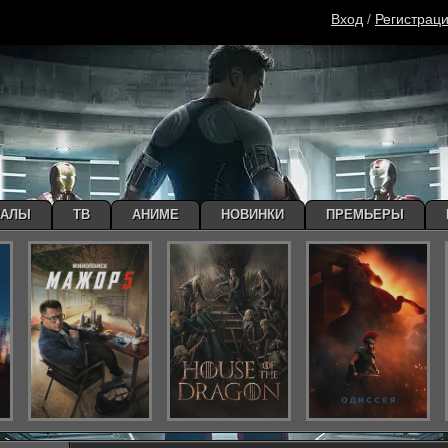
Вход
/
Регистрац
ИАЛЫ
ТВ
АНИМЕ
НОВИНКИ
ПРЕМЬЕРЫ