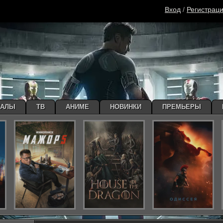
Вход
/
Регистрац
ИАЛЫ
ТВ
АНИМЕ
НОВИНКИ
ПРЕМЬЕРЫ