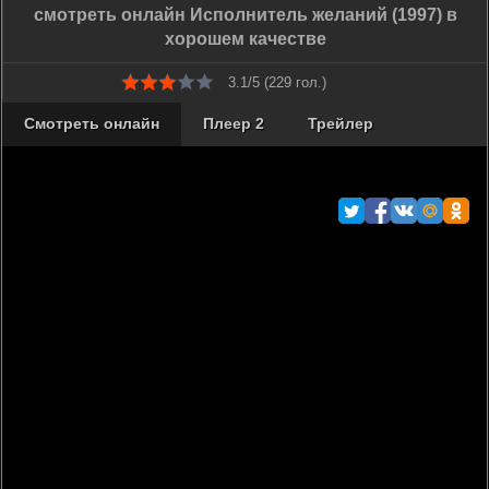
смотреть онлайн Исполнитель желаний (1997) в
хорошем качестве
3.1/5 (
229
гол.)
Смотреть онлайн
Плеер 2
Трейлер