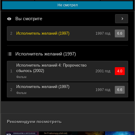
Не смотрел
Вы смотрите
Исполнитель желаний (1997)
2
1997 год
6.6
Исполнитель желаний (1997)
Исполнитель желаний 4: Пророчество
сбылось (2002)
1
2001 год
4.0
Фильм
Исполнитель желаний (1997)
2
1997 год
6.6
Фильм
Рекомендуем посмотреть