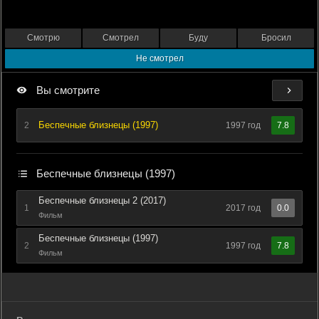
Смотрю
Смотрел
Буду
Бросил
Не смотрел
Вы смотрите
Беспечные близнецы (1997)
2
1997 год
7.8
Беспечные близнецы (1997)
Беспечные близнецы 2 (2017)
1
2017 год
0.0
Фильм
Беспечные близнецы (1997)
2
1997 год
7.8
Фильм