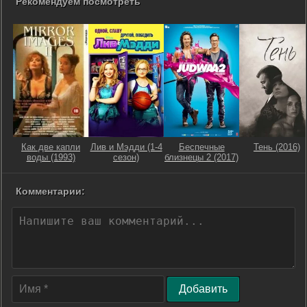
Рекомендуем посмотреть
Как две капли
Лив и Мэдди (1-4
Беспечные
Тень (2016)
воды (1993)
сезон)
близнецы 2 (2017)
Комментарии:
Добавить