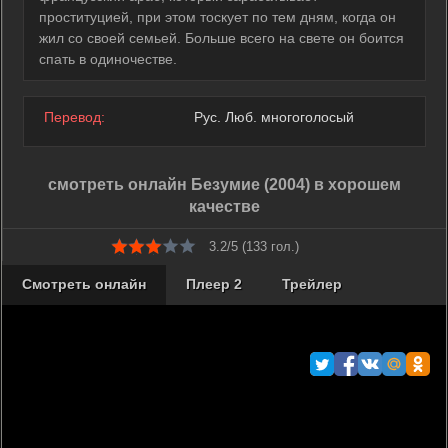
проституцией, при этом тоскует по тем дням, когда он
жил со своей семьей. Больше всего на свете он боится
спать в одиночестве.
Перевод:
Рус. Люб. многоголосый
смотреть онлайн Безумие (2004) в хорошем
качестве
3.2/5 (
133
гол.)
Смотреть онлайн
Плеер 2
Трейлер