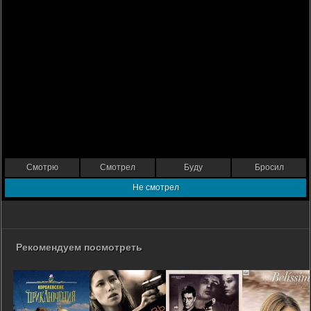
Смотрю
Смотрел
Буду
Бросил
Не смотрел
Рекомендуем посмотреть