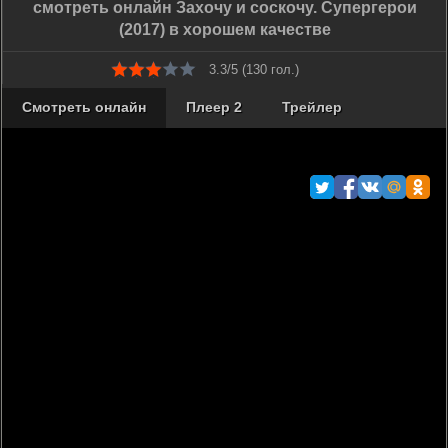
смотреть онлайн Захочу и соскочу. Супергерои
(2017) в хорошем качестве
3.3/5 (
130
гол.)
Смотреть онлайн
Плеер 2
Трейлер