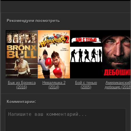
Рекомендуем посмотреть
Бык из Бронкса
Неваляшка 2
Бой с тенью
Американский
(2016)
(2014)
(2005)
дебошир (2018
Комментарии: