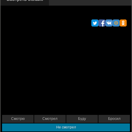
Смотрю
Смотрел
Буду
Бросил
Не смотрел