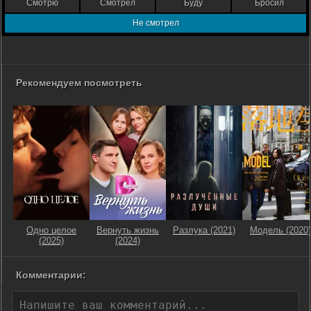
Смотрю
Смотрел
Буду
Бросил
Не смотрел
Рекомендуем посмотреть
Одно целое
Вернуть жизнь
Разлука (2021)
Модель (2020)
(2025)
(2024)
Комментарии: