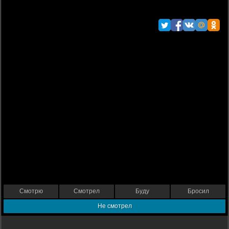
Смотрю
Смотрел
Буду
Бросил
Не смотрел