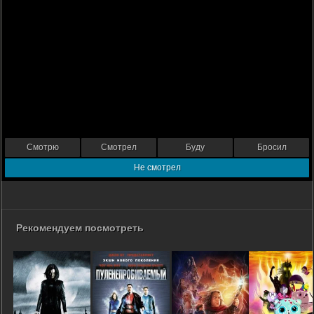
Смотрю
Смотрел
Буду
Бросил
Не смотрел
Рекомендуем посмотреть