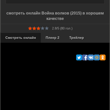
смотреть онлайн Война волков (2015) в хорошем
качестве
2.8/5 (
80
гол.)
Смотреть онлайн
Плеер 2
Трейлер