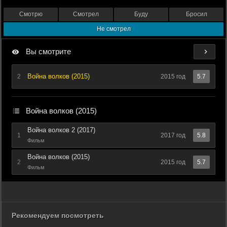
Смотрю
Смотрел
Буду
Бросил
Не смотрел
Вы смотрите
Война волков (2015)
2
2015 год
5.7
Война волков (2015)
Война волков 2 (2017)
1
2017 год
5.8
Фильм
Война волков (2015)
2
2015 год
5.7
Фильм
Рекомендуем посмотреть