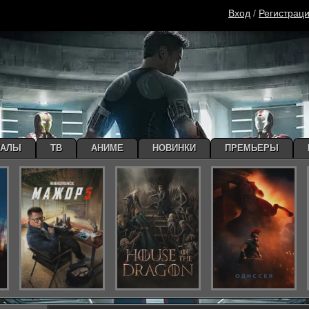
Вход
/
Регистрац
ИАЛЫ
ТВ
АНИМЕ
НОВИНКИ
ПРЕМЬЕРЫ