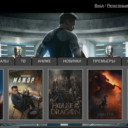
Вход
/
Регистрац
ИАЛЫ
ТВ
АНИМЕ
НОВИНКИ
ПРЕМЬЕРЫ